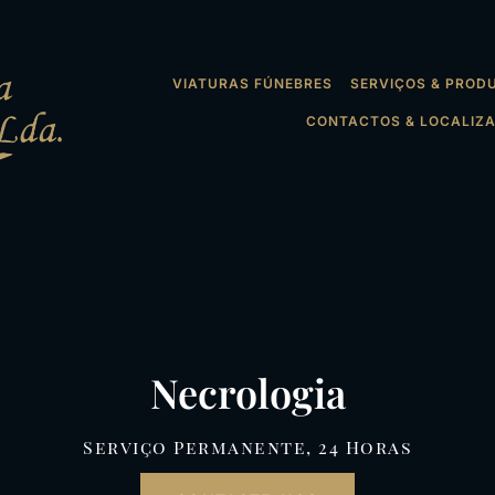
VIATURAS FÚNEBRES
SERVIÇOS & PROD
CONTACTOS & LOCALIZ
Necrologia
Serviço Permanente, 24 Horas