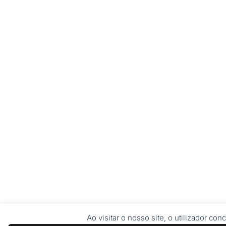
Ao visitar o nosso site, o utilizador c