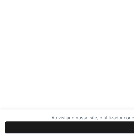
Ao visitar o nosso site, o utilizador c