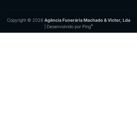
Copyright © 2026
Agência Funerária Machado & Victor, Lda
®
| Desenvolvido por
Ping